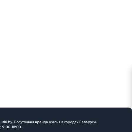
utki.by. Посуточная аренда жилья в городах Беларуси.
, 9:00-18:00.