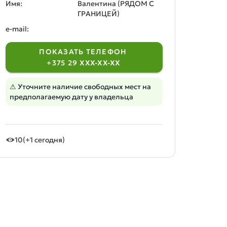
Имя:
Валентина (РЯДОМ С
ГРАНИЦЕЙ)
e-mail:
ПОКАЗАТЬ ТЕЛЕФОН
+375 29 XXX-XX-XX
⚠ Уточните наличие свободных мест на
предполагаемую дату у владельца
10
(+1 сегодня)