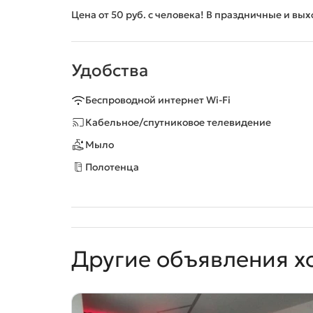
Цена от 50 руб. с человека! В праздничные и вы
Удобства
Беспроводной интернет Wi-Fi
Кабельное/спутниковое телевидение
Мыло
Полотенца
Другие объявления х