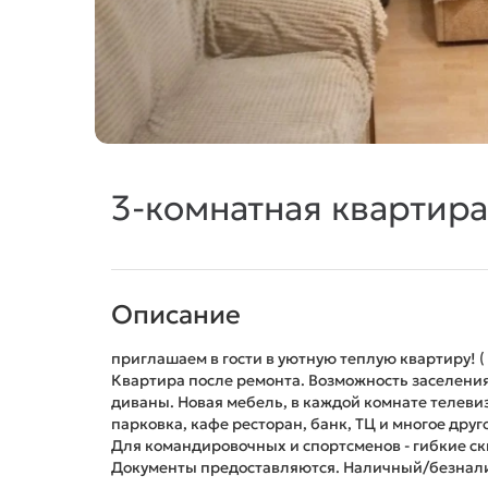
3-комнатная квартира,
Описание
приглашаем в гости в уютную теплую квартиру! ( 
Квартира после ремонта. Возможность заселения 
диваны. Новая мебель, в каждой комнате телеви
парковка, кафе ресторан, банк, ТЦ и многое друг
Для командировочных и спортсменов - гибкие ск
Документы предоставляются. Наличный/безнали