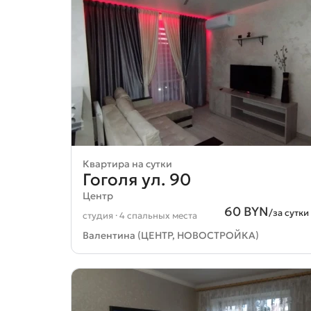
Квартира на сутки
Гоголя ул. 90
Центр
60 BYN
/за сутки
студия · 4 спальных места
Валентина (ЦЕНТР, НОВОСТРОЙКА)