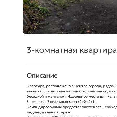
3-комнатная квартира
Описание
Квартира, расположена в центре города, рядом 
техника (стиральная машина, холодильник, микро
беседкой и мангалом. Идеальное место для куль
3 комнаты, 7 спальных мест (2+2+2+1).
Командировочным предоставляются все необход
индивидуальный гараж.