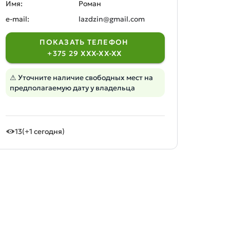
Имя:
Роман
e-mail:
lazdzin@gmail.com
ПОКАЗАТЬ ТЕЛЕФОН
+375 29 XXX-XX-XX
⚠ Уточните наличие свободных мест на
предполагаемую дату у владельца
13
(+1 сегодня)