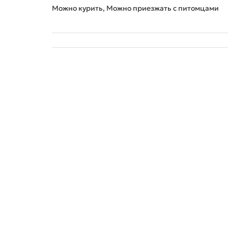
Можно курить, Можно приезжать с питомцами