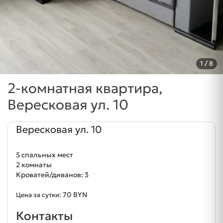
1
/ 8
2-комнатная квартира,
Вересковая ул. 10
Вересковая ул. 10
5 спальных мест
2 комнаты
Кроватей/диванов: 3
70 BYN
Цена за сутки:
Контакты