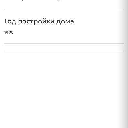
Год постройки дома
1999