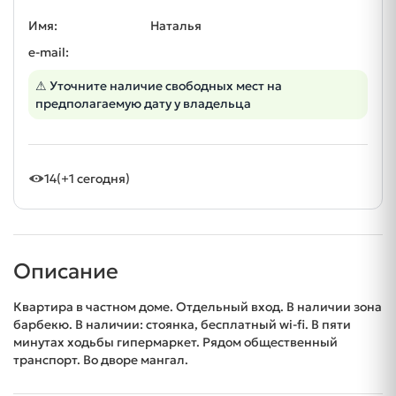
Имя:
Наталья
e-mail:
⚠ Уточните наличие свободных мест на
предполагаемую дату у владельца
14
(+1 сегодня)
Описание
Квартира в частном доме. Отдельный вход. В наличии зона
барбекю. В наличии: стоянка, бесплатный wi-fi. В пяти
минутах ходьбы гипермаркет. Рядом общественный
транспорт. Во дворе мангал.