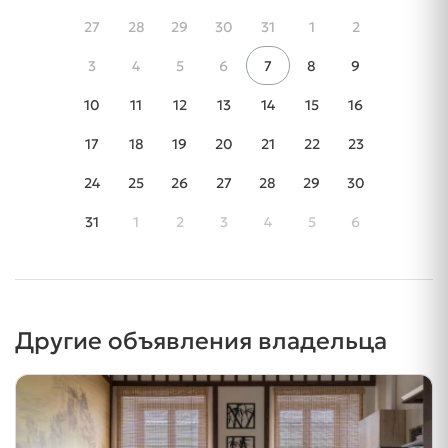
27
28
29
30
31
1
2
3
4
5
6
7
8
9
10
11
12
13
14
15
16
17
18
19
20
21
22
23
24
25
26
27
28
29
30
31
1
2
3
4
5
6
Другие объявления владельца