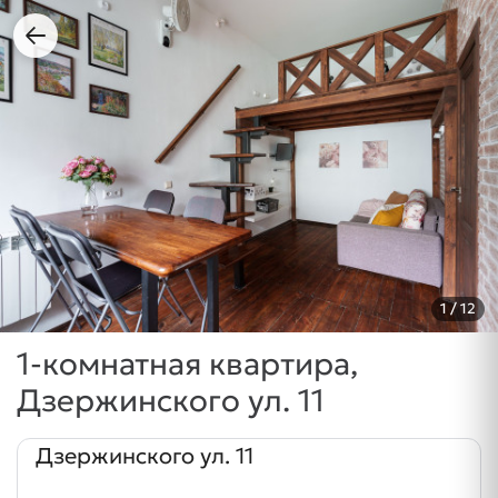
1
/ 12
1-комнатная квартира,
Дзержинского ул. 11
Дзержинского ул. 11