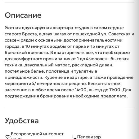
Описание
Уютная двухъярусная квартира-студия в самом сердце
старого Бреста, в двух шагах от пешеходной ул. Советская и
совсем рядом с основными достопримечательностями
города, в 10 минутах ходьбы от парка и 15 минутах от
Брестской крепости. В квартире есть все, что необходимо
для комфортного проживания от 1 до 4 человек - бытовая
техника, двуспальный матрас, раскладной диван,
постельное белье, полотенца и туалетные
принадлежности. Курение в квартире, а также проведение
мероприятий/ вечеринок запрещено. Бесконтактное
заселение в любое время после 14:00, выезд до 11:00. Для
подтверждения бронирования необходима предоплата.
Удобства
Беспроводной интернет
Телевизор