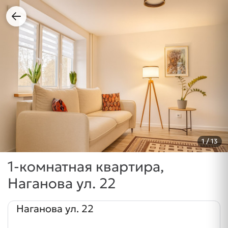
1
/ 13
1-комнатная квартира,
Наганова ул. 22
Наганова ул. 22