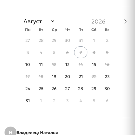
Пн
Вт
Ср
Чт
Пт
Сб
Вс
27
28
29
30
31
1
2
3
4
5
6
7
8
9
10
11
12
13
14
15
16
17
18
19
20
21
22
23
24
25
26
27
28
29
30
31
1
2
3
4
5
6
Н
Владелец: Наталья