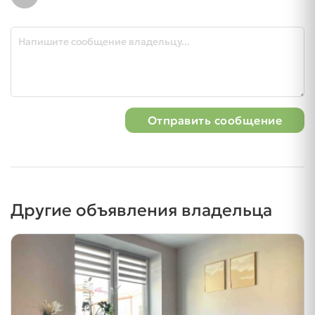
Отправить сообщение
Другие объявления владельца