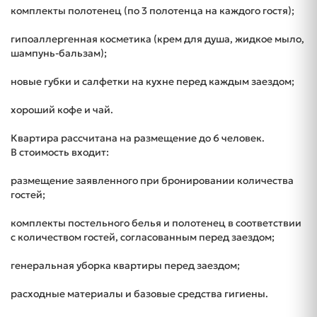
комплекты полотенец (по 3 полотенца на каждого гостя);
гипоаллергенная косметика (крем для душа, жидкое мыло,
шампунь-бальзам);
новые губки и салфетки на кухне перед каждым заездом;
хороший кофе и чай.
Квартира рассчитана на размещение до 6 человек.
В стоимость входит:
размещение заявленного при бронировании количества
гостей;
комплекты постельного белья и полотенец в соответствии
с количеством гостей, согласованным перед заездом;
генеральная уборка квартиры перед заездом;
расходные материалы и базовые средства гигиены.