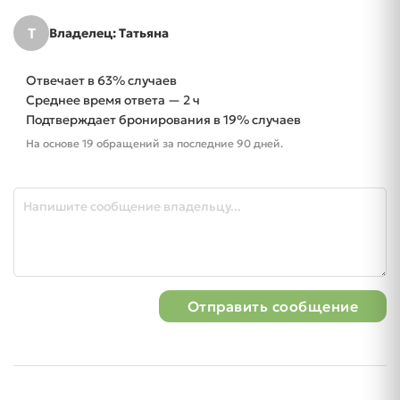
Т
Владелец: Татьяна
Отвечает в 63% случаев
Среднее время ответа — 2 ч
Подтверждает бронирования в 19% случаев
На основе 19 обращений за последние 90 дней.
Отправить сообщение