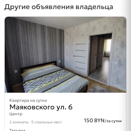
Другие объявления владельца
Квартира на сутки
Маяковского ул. 6
Центр
150 BYN
/за сутки
2 комнаты · 5 спальных мест
Татьяна