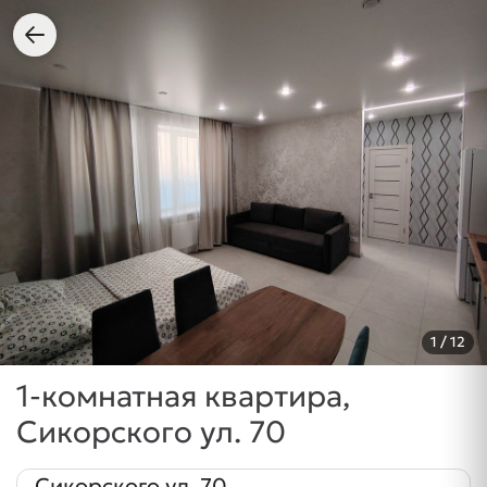
1
/ 12
1-комнатная квартира,
Сикорского ул. 70
Сикорского ул. 70