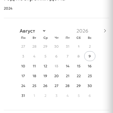
2024
Пн
Вт
Ср
Чт
Пт
Сб
Вс
27
28
29
30
31
1
2
3
4
5
6
7
8
9
10
11
12
13
14
15
16
17
18
19
20
21
22
23
24
25
26
27
28
29
30
31
1
2
3
4
5
6