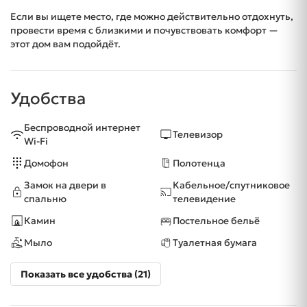
Если вы ищете место, где можно действительно отдохнуть,
провести время с близкими и почувствовать комфорт —
этот дом вам подойдёт.
Удобства
Беспроводной интернет
Телевизор
Wi-Fi
Домофон
Полотенца
Замок на двери в
Кабельное/спутниковое
спальню
телевидение
Камин
Постельное бельё
Мыло
Туалетная бумага
Показать все удобства (21)