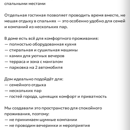
спальными местами
Отдельная гостиная позволяет проводить время вместе, не
мешая отдыху в спальнях — это особенно удобно для семей
и компаний из нескольких пар.
В доме есть всё для комфортного проживания:
— полностью оборудованная кухня
— стиральная и сушильная машины
— камин для уютных вечеров
— терраса и зона с мангалом
— парковка на 2 автомобиля
Дом идеально подойдёт для:
— семейного отдыха
— нескольких пар
— гостей города, ценящих комфорт и приватность
Мы создавали это пространство для спокойного
проживания, поэтому:
— не принимаем шумные компании
— не проводим вечеринки и мероприятия