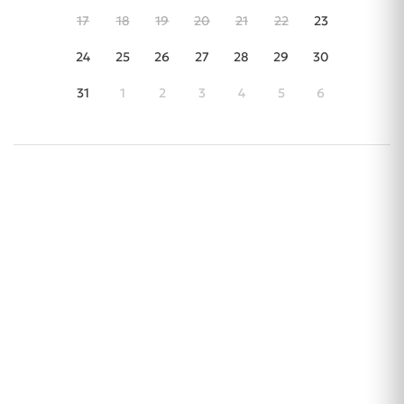
17
18
19
20
21
22
23
24
25
26
27
28
29
30
31
1
2
3
4
5
6