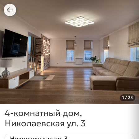
1
/ 28
4-комнатный дом,
Николаевская ул. 3
Николаевская ул. 3