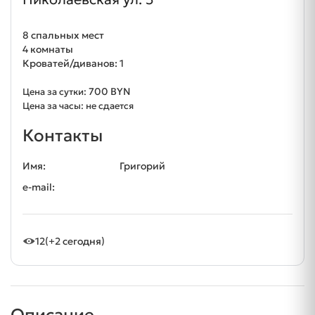
8 спальных мест
4 комнаты
Кроватей/диванов: 1
700 BYN
Цена за сутки:
Цена за часы: не сдается
Контакты
Имя:
Григорий
e-mail:
12
(+2 сегодня)