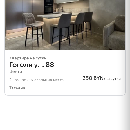
Квартира на сутки
Гоголя ул. 88
Центр
250 BYN
/за сутки
2 комнаты · 4 спальных места
Татьяна