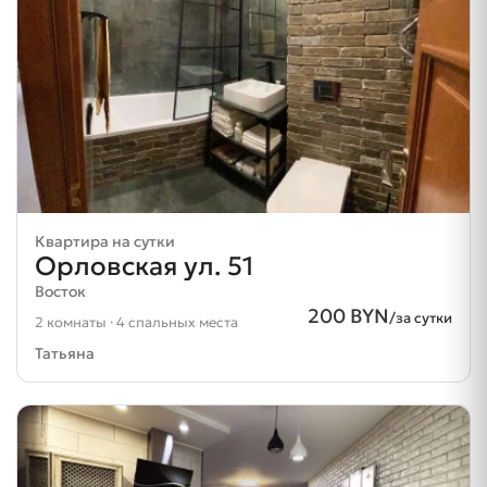
Квартира на сутки
Орловская ул. 51
Восток
200 BYN
/за сутки
2 комнаты · 4 спальных места
Татьяна