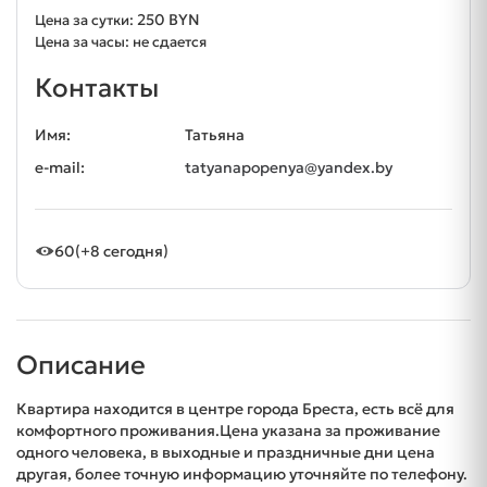
250 BYN
Цена за сутки:
Цена за часы: не сдается
Контакты
Имя:
Татьяна
e-mail:
tatyanapopenya@yandex.by
60
(+8 сегодня)
Описание
Квартира находится в центре города Бреста, есть всё для
комфортного проживания.Цена указана за проживание
одного человека, в выходные и праздничные дни цена
другая, более точную информацию уточняйте по телефону.