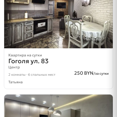
Квартира на сутки
Гоголя ул. 83
Центр
250 BYN
/за сутки
2 комнаты · 6 спальных мест
Татьяна