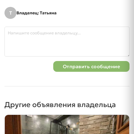
Т
Владелец: Татьяна
Отправить сообщение
Другие объявления владельца