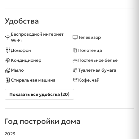
Удобства
Беспроводной интернет
Телевизор
Wi-Fi
Домофон
Полотенца
Кондиционер
Постельное бельё
Мыло
Туалетная бумага
Стиральная машина
Кофе, чай
Показать все удобства (20)
Год постройки дома
2023