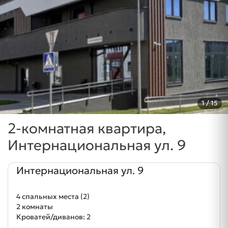
1
/ 15
2-комнатная квартира,
Интернациональная ул. 9
Интернациональная ул. 9
4 спальных места (2)
2 комнаты
Кроватей/диванов: 2